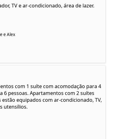
dor, TV e ar-condicionado, área de lazer.
e e Alex
tamentos com 1 suíte com acomodação para 4
 6 pessoas. Apartamentos com 2 suítes
estão equipados com ar-condicionado, TV,
 utensílios.